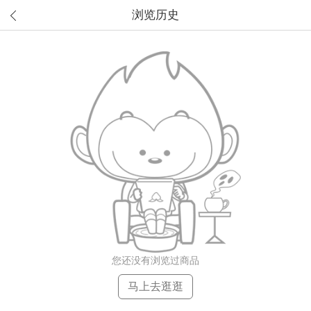
浏览历史
您还没有浏览过商品
马上去逛逛