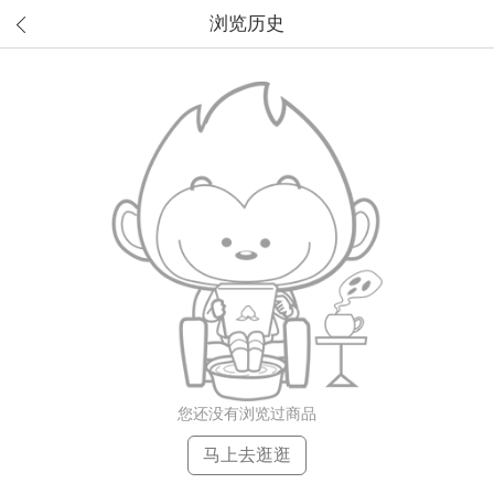
浏览历史
您还没有浏览过商品
马上去逛逛